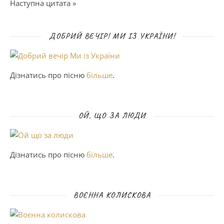
Наступна цитата »
ДОБРИЙ ВЕЧІР! МИ ІЗ УКРАЇНИ!
Дізнатись про пісню
більше
.
ОЙ, ЩО ЗА ЛЮДИ
Дізнатись про пісню
більше
.
ВОЄННА КОЛИСКОВА