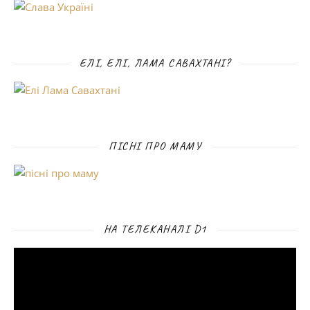
ЕЛІ, ЕЛІ, ЛАМА САВАХТАНІ?
ПІСНІ ПРО МАМУ
НА ТЕЛЕКАНАЛІ D1
Відеопрогравач