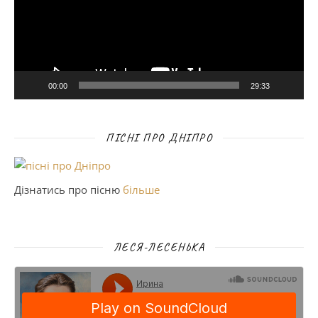
00:00
29:33
ПІСНІ ПРО ДНІПРО
Дізнатись про пісню
більше
ЛЕСЯ-ЛЕСЕНЬКА