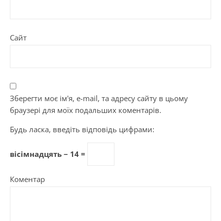
Сайт
Зберегти моє ім'я, e-mail, та адресу сайту в цьому
браузері для моїх подальших коментарів.
Будь ласка, введіть відповідь цифрами:
вісімнадцять − 14 =
Коментар