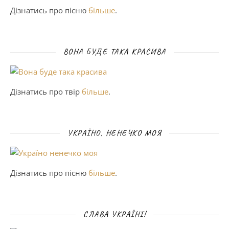
Дізнатись про пісню
більше
.
ВОНА БУДЕ ТАКА КРАСИВА
Дізнатись про твір
більше
.
УКРАЇНО, НЕНЕЧКО МОЯ
Дізнатись про пісню
більше
.
СЛАВА УКРАЇНІ!