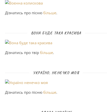
Дізнатись про пісню
більше
.
ВОНА БУДЕ ТАКА КРАСИВА
Дізнатись про твір
більше
.
УКРАЇНО, НЕНЕЧКО МОЯ
Дізнатись про пісню
більше
.