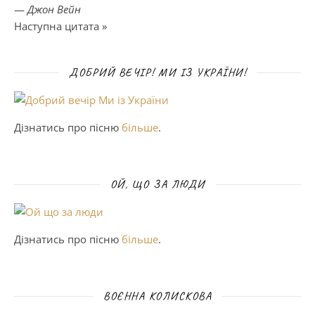
—
Джон Вейн
Наступна цитата »
ДОБРИЙ ВЕЧІР! МИ ІЗ УКРАЇНИ!
Дізнатись про пісню
більше
.
ОЙ, ЩО ЗА ЛЮДИ
Дізнатись про пісню
більше
.
ВОЄННА КОЛИСКОВА