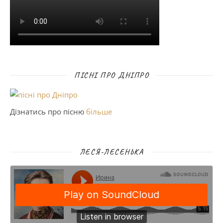
ПІСНІ ПРО ДНІПРО
Дізнатись про пісню
більше
ЛЕСЯ-ЛЕСЕНЬКА