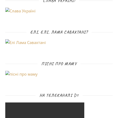
СЛАВА УКРАЇНІ!
ЕЛІ, ЕЛІ, ЛАМА САВАХТАНІ?
ПІСНІ ПРО МАМУ
НА ТЕЛЕКАНАЛІ D1