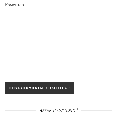
Коментар
АВТОР ПУБЛІКАЦІЇ