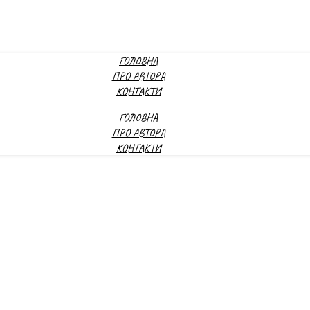
ГОЛОВНА
ПРО АВТОРА
КОНТАКТИ
ГОЛОВНА
ПРО АВТОРА
КОНТАКТИ