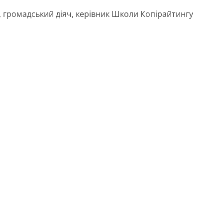
 громадський діяч, керівник Школи Копірайтингу