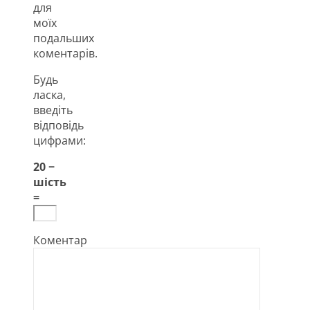
для
моїх
подальших
коментарів.
Будь
ласка,
введіть
відповідь
цифрами:
20 −
шість
=
Коментар