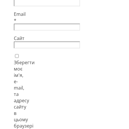
Email
*
Сайт
Зберегти
моє
ім'я,
e-
mail,
та
адресу
сайту
в
цьому
браузері