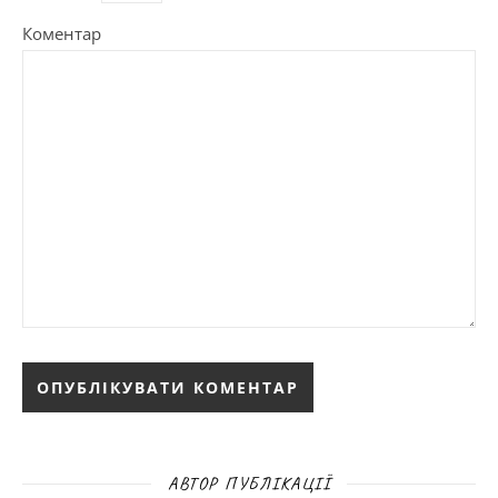
Коментар
АВТОР ПУБЛІКАЦІЇ