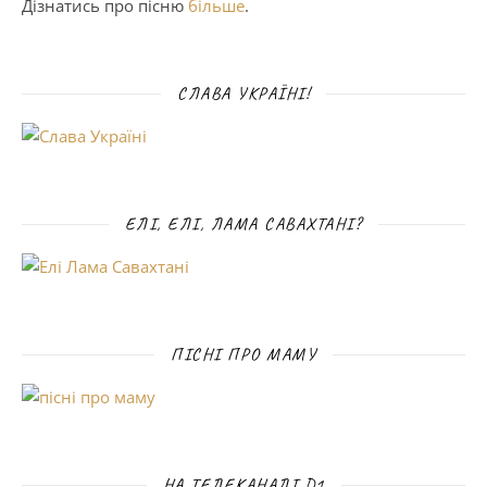
Дізнатись про пісню
більше
.
СЛАВА УКРАЇНІ!
ЕЛІ, ЕЛІ, ЛАМА САВАХТАНІ?
ПІСНІ ПРО МАМУ
НА ТЕЛЕКАНАЛІ D1