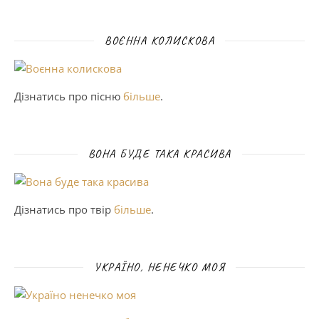
ВОЄННА КОЛИСКОВА
Дізнатись про пісню
більше
.
ВОНА БУДЕ ТАКА КРАСИВА
Дізнатись про твір
більше
.
УКРАЇНО, НЕНЕЧКО МОЯ