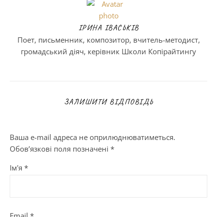
ІРИНА ІВАСЬКІВ
Поет, письменник, композитор, вчитель-методист,
громадський діяч, керівник Школи Копірайтингу
ЗАЛИШИТИ ВІДПОВІДЬ
Ваша e-mail адреса не оприлюднюватиметься.
Обов’язкові поля позначені
*
Ім'я
*
Email
*