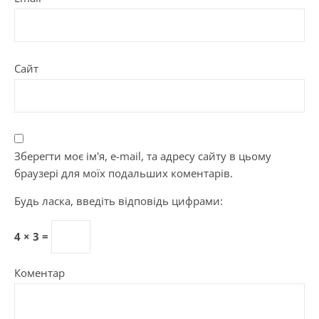
Сайт
Зберегти моє ім'я, e-mail, та адресу сайту в цьому
браузері для моїх подальших коментарів.
Будь ласка, введіть відповідь цифрами:
4 × 3 =
Коментар