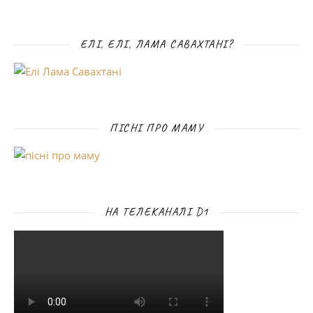
ЕЛІ, ЕЛІ, ЛАМА САВАХТАНІ?
ПІСНІ ПРО МАМУ
НА ТЕЛЕКАНАЛІ D1