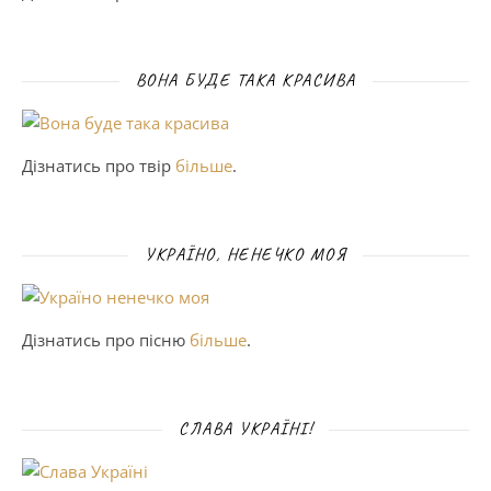
ВОНА БУДЕ ТАКА КРАСИВА
Дізнатись про твір
більше
.
УКРАЇНО, НЕНЕЧКО МОЯ
Дізнатись про пісню
більше
.
СЛАВА УКРАЇНІ!