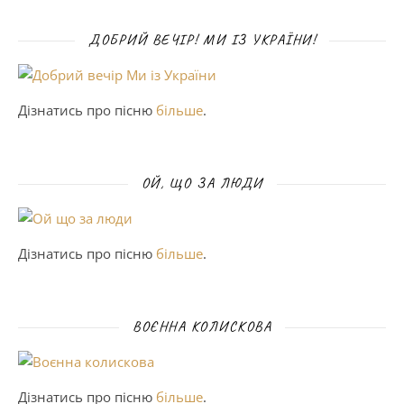
ДОБРИЙ ВЕЧІР! МИ ІЗ УКРАЇНИ!
Дізнатись про пісню
більше
.
ОЙ, ЩО ЗА ЛЮДИ
Дізнатись про пісню
більше
.
ВОЄННА КОЛИСКОВА
Дізнатись про пісню
більше
.