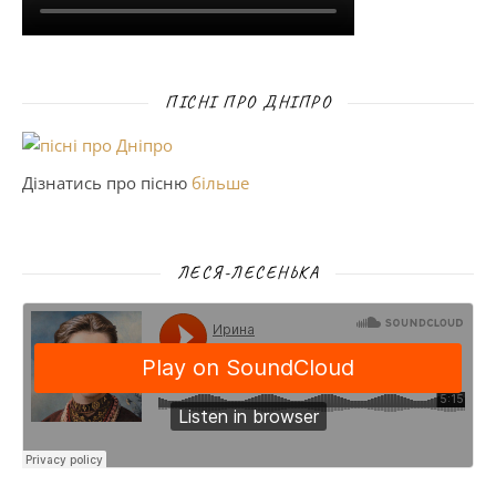
ПІСНІ ПРО ДНІПРО
Дізнатись про пісню
більше
ЛЕСЯ-ЛЕСЕНЬКА