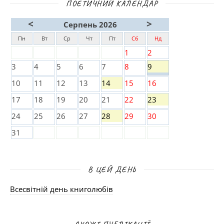
ПОЕТИЧНИЙ КАЛЕНДАР
<
>
Серпень 2026
Пн
Вт
Ср
Чт
Пт
Сб
Нд
1
2
3
4
5
6
7
8
9
10
11
12
13
14
15
16
17
18
19
20
21
22
23
24
25
26
27
28
29
30
31
В ЦЕЙ ДЕНЬ
Всесвітній день книголюбів