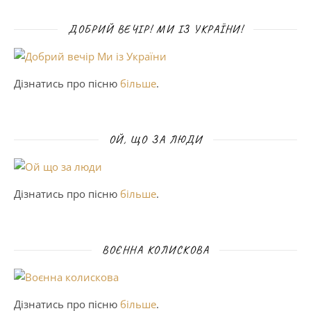
ДОБРИЙ ВЕЧІР! МИ ІЗ УКРАЇНИ!
Дізнатись про пісню
більше
.
ОЙ, ЩО ЗА ЛЮДИ
Дізнатись про пісню
більше
.
ВОЄННА КОЛИСКОВА
Дізнатись про пісню
більше
.