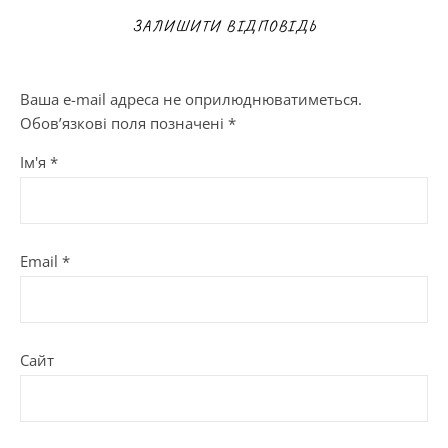
ЗАЛИШИТИ ВІДПОВІДЬ
Ваша e-mail адреса не оприлюднюватиметься.
Обов’язкові поля позначені
*
Ім'я
*
Email
*
Сайт