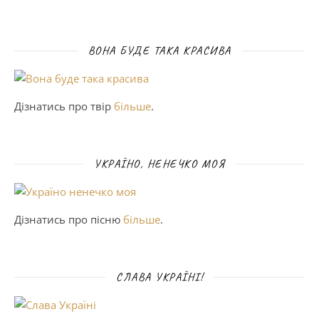
ВОНА БУДЕ ТАКА КРАСИВА
Дізнатись про твір
більше
.
УКРАЇНО, НЕНЕЧКО МОЯ
Дізнатись про пісню
більше
.
СЛАВА УКРАЇНІ!