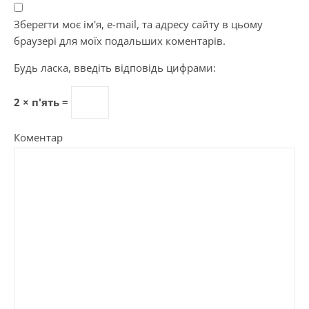
Зберегти моє ім'я, e-mail, та адресу сайту в цьому
браузері для моїх подальших коментарів.
Будь ласка, введіть відповідь цифрами:
2 × п'ять =
Коментар