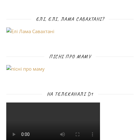
ЕЛІ, ЕЛІ, ЛАМА САВАХТАНІ?
ПІСНІ ПРО МАМУ
НА ТЕЛЕКАНАЛІ D1