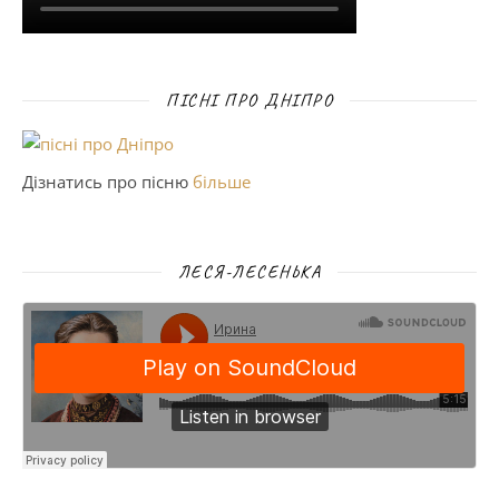
ПІСНІ ПРО ДНІПРО
Дізнатись про пісню
більше
ЛЕСЯ-ЛЕСЕНЬКА