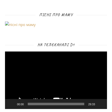
ПІСНІ ПРО МАМУ
НА ТЕЛЕКАНАЛІ D1
Відеопрогравач
00:00
29:33