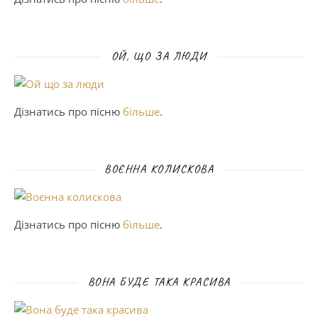
ОЙ, ЩО ЗА ЛЮДИ
Дізнатись про пісню
більше
.
ВОЄННА КОЛИСКОВА
Дізнатись про пісню
більше
.
ВОНА БУДЕ ТАКА КРАСИВА