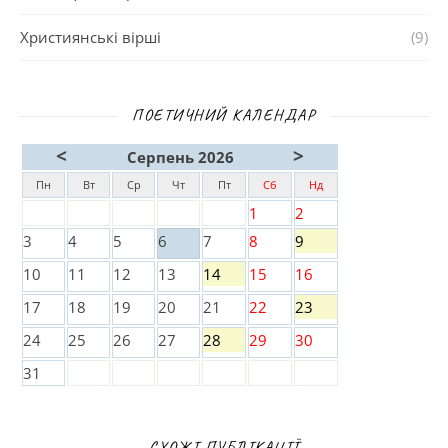
Християнські вірші
(9)
ПОЕТИЧНИЙ КАЛЕНДАР
<
>
Серпень 2026
Пн
Вт
Ср
Чт
Пт
Сб
Нд
1
2
3
4
5
6
7
8
9
10
11
12
13
14
15
16
17
18
19
20
21
22
23
24
25
26
27
28
29
30
31
СХОЖІ ПУБЛІКАЦІЇ