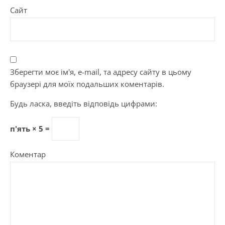
Сайт
Зберегти моє ім'я, e-mail, та адресу сайту в цьому
браузері для моїх подальших коментарів.
Будь ласка, введіть відповідь цифрами:
п'ять × 5 =
Коментар