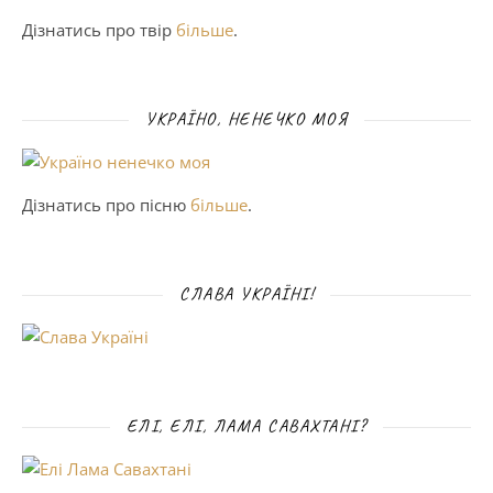
Дізнатись про твір
більше
.
УКРАЇНО, НЕНЕЧКО МОЯ
Дізнатись про пісню
більше
.
СЛАВА УКРАЇНІ!
ЕЛІ, ЕЛІ, ЛАМА САВАХТАНІ?