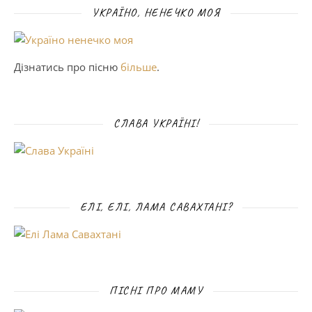
УКРАЇНО, НЕНЕЧКО МОЯ
Дізнатись про пісню
більше
.
СЛАВА УКРАЇНІ!
ЕЛІ, ЕЛІ, ЛАМА САВАХТАНІ?
ПІСНІ ПРО МАМУ