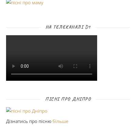
НА ТЕЛЕКАНАЛІ D1
ПІСНІ ПРО ДНІПРО
Дізнатись про пісню
більше