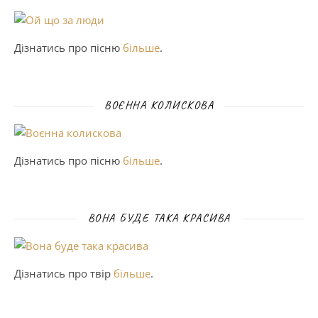
Дізнатись про пісню
більше
.
ВОЄННА КОЛИСКОВА
Дізнатись про пісню
більше
.
ВОНА БУДЕ ТАКА КРАСИВА
Дізнатись про твір
більше
.