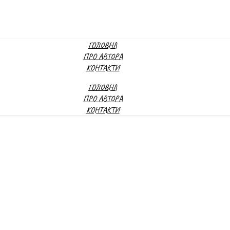
ГОЛОВНА
ПРО АВТОРА
КОНТАКТИ
ГОЛОВНА
ПРО АВТОРА
КОНТАКТИ