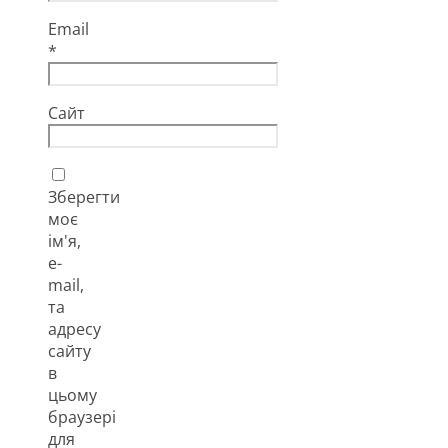
Email
*
Сайт
Зберегти
моє
ім'я,
e-
mail,
та
адресу
сайту
в
цьому
браузері
для