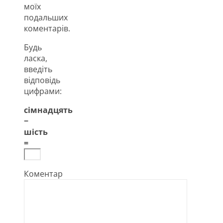
моїх
подальших
коментарів.
Будь
ласка,
введіть
відповідь
цифрами:
сімнадцять
−
шість
=
Коментар