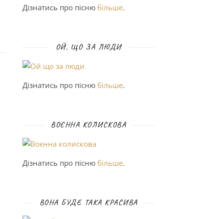
Дізнатись про пісню
більше
.
ОЙ, ЩО ЗА ЛЮДИ
Дізнатись про пісню
більше
.
ВОЄННА КОЛИСКОВА
Дізнатись про пісню
більше
.
ВОНА БУДЕ ТАКА КРАСИВА