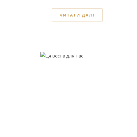
ЧИТАТИ ДАЛІ