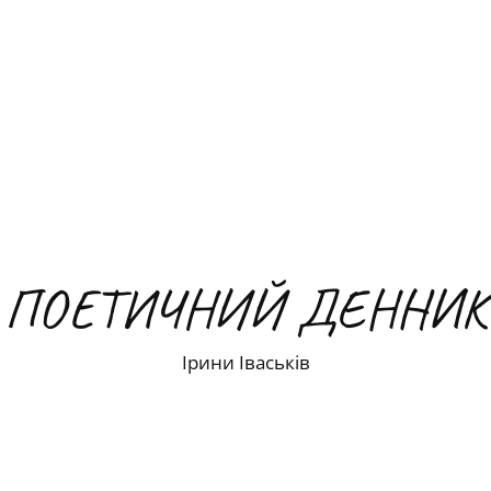
ПОЕТИЧНИЙ ДЕННИК
Ірини Іваськів