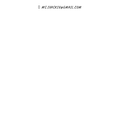
MS.IVASKIV@GMAIL.COM