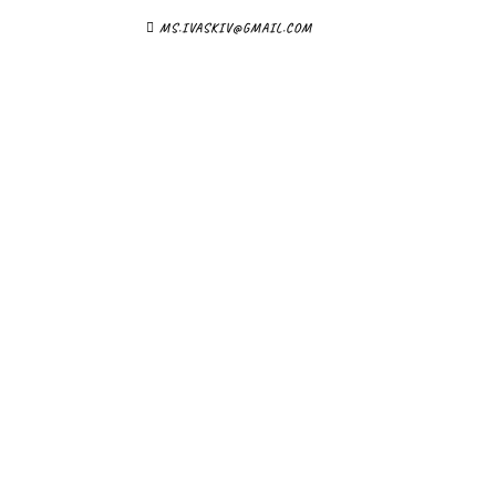
MS.IVASKIV@GMAIL.COM