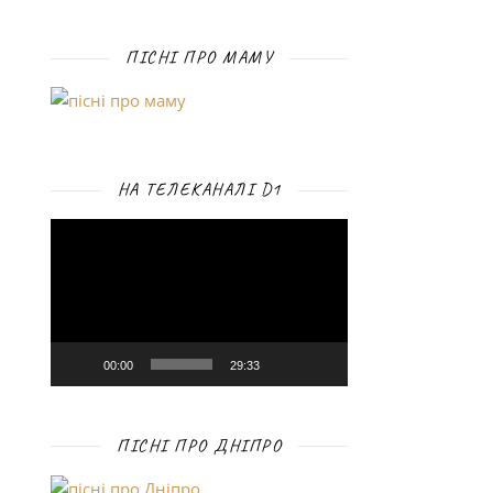
ПІСНІ ПРО МАМУ
НА ТЕЛЕКАНАЛІ D1
Відеопрогравач
00:00
29:33
ПІСНІ ПРО ДНІПРО