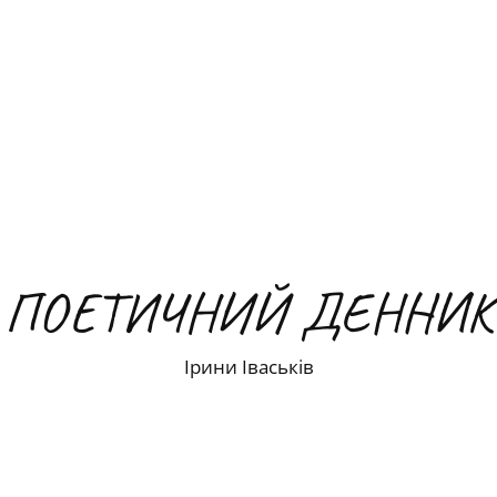
ПОЕТИЧНИЙ ДЕННИК
Ірини Іваськів