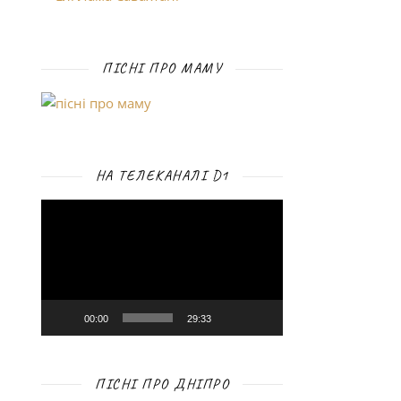
ПІСНІ ПРО МАМУ
НА ТЕЛЕКАНАЛІ D1
Відеопрогравач
00:00
29:33
ПІСНІ ПРО ДНІПРО