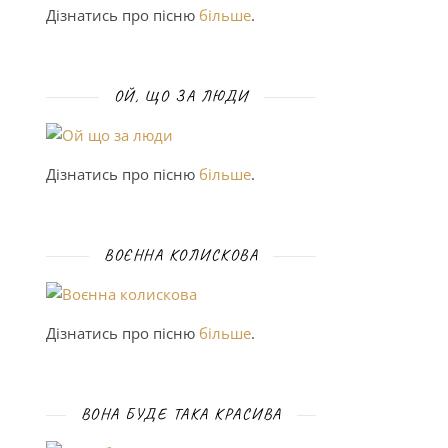
Дізнатись про пісню
більше
.
ОЙ, ЩО ЗА ЛЮДИ
Дізнатись про пісню
більше
.
ВОЄННА КОЛИСКОВА
Дізнатись про пісню
більше
.
ВОНА БУДЕ ТАКА КРАСИВА