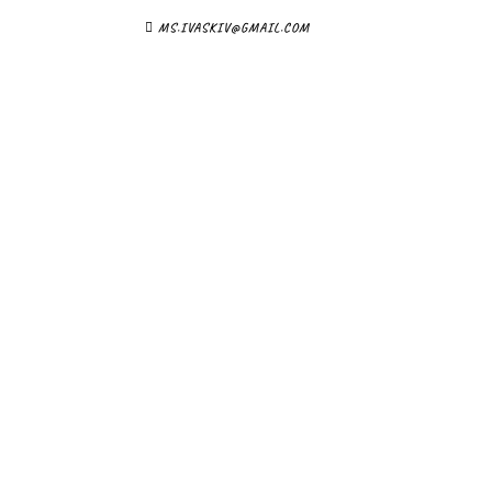
MS.IVASKIV@GMAIL.COM