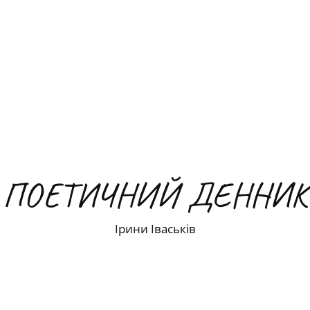
ПОЕТИЧНИЙ ДЕННИК
Ірини Іваськів