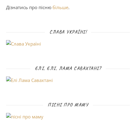
Дізнатись про пісню
більше
.
СЛАВА УКРАЇНІ!
ЕЛІ, ЕЛІ, ЛАМА САВАХТАНІ?
ПІСНІ ПРО МАМУ