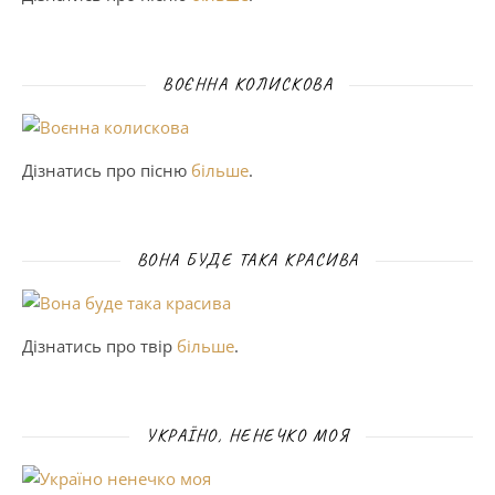
ВОЄННА КОЛИСКОВА
Дізнатись про пісню
більше
.
ВОНА БУДЕ ТАКА КРАСИВА
Дізнатись про твір
більше
.
УКРАЇНО, НЕНЕЧКО МОЯ