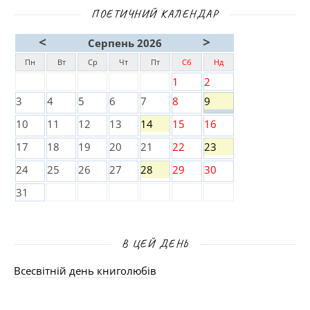
ПОЕТИЧНИЙ КАЛЕНДАР
<
>
Серпень 2026
Пн
Вт
Ср
Чт
Пт
Сб
Нд
1
2
3
4
5
6
7
8
9
10
11
12
13
14
15
16
17
18
19
20
21
22
23
24
25
26
27
28
29
30
31
В ЦЕЙ ДЕНЬ
Всесвітній день книголюбів