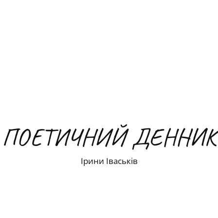
ПОЕТИЧНИЙ ДЕННИК
Ірини Іваськів