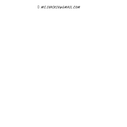
MS.IVASKIV@GMAIL.COM