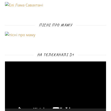
ПІСНІ ПРО МАМУ
НА ТЕЛЕКАНАЛІ D1
Відеопрогравач