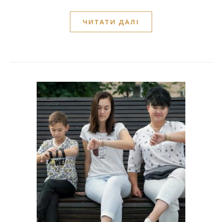
ЧИТАТИ ДАЛІ