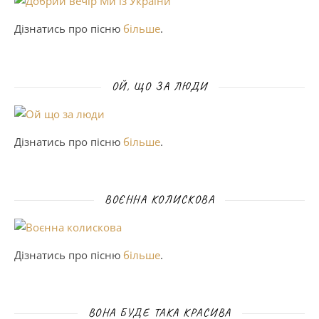
Дізнатись про пісню
більше
.
ОЙ, ЩО ЗА ЛЮДИ
Дізнатись про пісню
більше
.
ВОЄННА КОЛИСКОВА
Дізнатись про пісню
більше
.
ВОНА БУДЕ ТАКА КРАСИВА