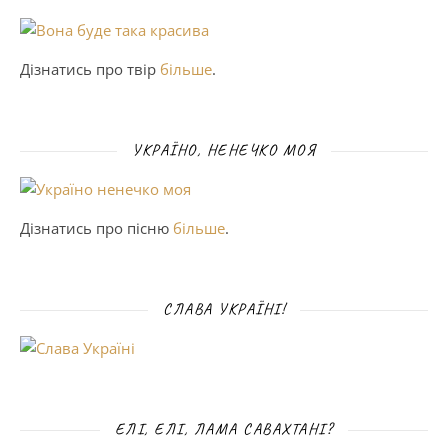
Дізнатись про твір
більше
.
УКРАЇНО, НЕНЕЧКО МОЯ
Дізнатись про пісню
більше
.
СЛАВА УКРАЇНІ!
ЕЛІ, ЕЛІ, ЛАМА САВАХТАНІ?