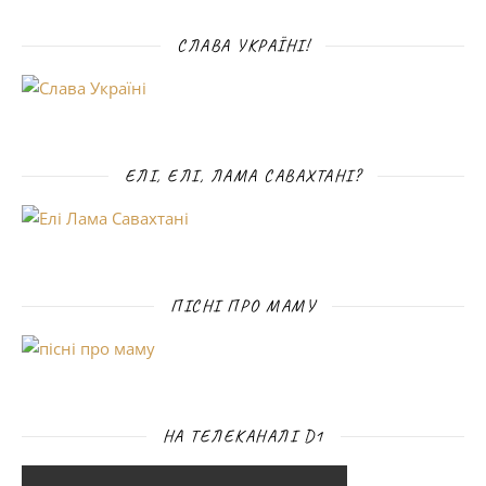
СЛАВА УКРАЇНІ!
ЕЛІ, ЕЛІ, ЛАМА САВАХТАНІ?
ПІСНІ ПРО МАМУ
НА ТЕЛЕКАНАЛІ D1