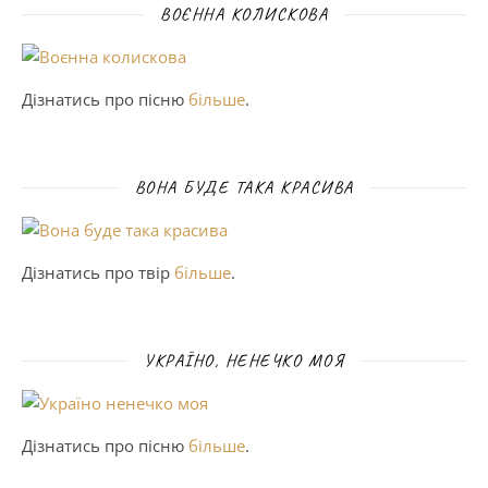
ВОЄННА КОЛИСКОВА
Дізнатись про пісню
більше
.
ВОНА БУДЕ ТАКА КРАСИВА
Дізнатись про твір
більше
.
УКРАЇНО, НЕНЕЧКО МОЯ
Дізнатись про пісню
більше
.