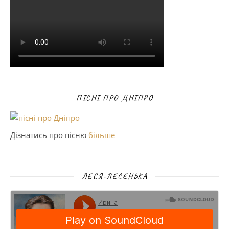
ПІСНІ ПРО ДНІПРО
Дізнатись про пісню
більше
ЛЕСЯ-ЛЕСЕНЬКА