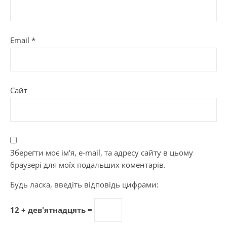
Email
*
Сайт
Зберегти моє ім'я, e-mail, та адресу сайту в цьому
браузері для моїх подальших коментарів.
Будь ласка, введіть відповідь цифрами:
12 + дев'ятнадцять =