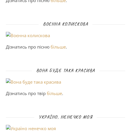
Дізнатись про пісню
більше
.
ВОЄННА КОЛИСКОВА
Дізнатись про пісню
більше
.
ВОНА БУДЕ ТАКА КРАСИВА
Дізнатись про твір
більше
.
УКРАЇНО, НЕНЕЧКО МОЯ