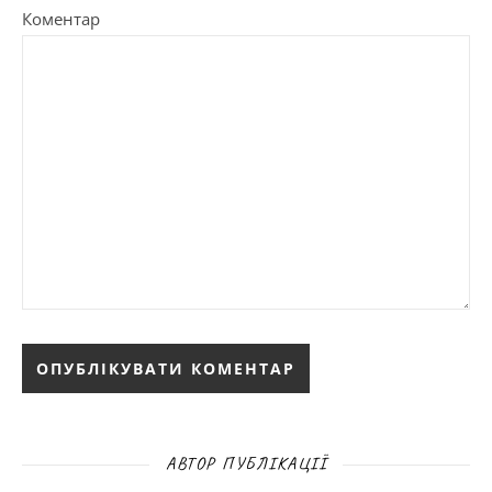
Коментар
АВТОР ПУБЛІКАЦІЇ