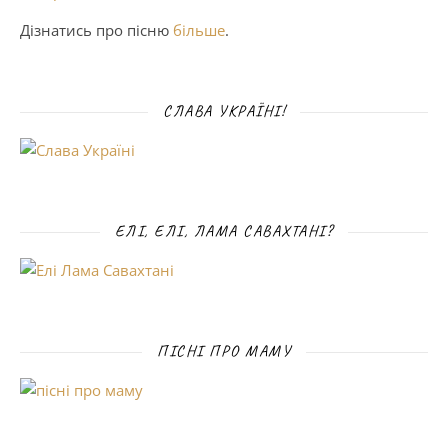
Дізнатись про пісню
більше
.
СЛАВА УКРАЇНІ!
ЕЛІ, ЕЛІ, ЛАМА САВАХТАНІ?
ПІСНІ ПРО МАМУ