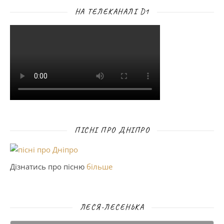
НА ТЕЛЕКАНАЛІ D1
ПІСНІ ПРО ДНІПРО
Дізнатись про пісню
більше
ЛЕСЯ-ЛЕСЕНЬКА