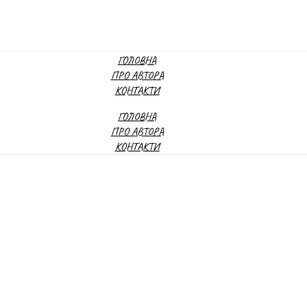
ГОЛОВНА
ПРО АВТОРА
КОНТАКТИ
ГОЛОВНА
ПРО АВТОРА
КОНТАКТИ