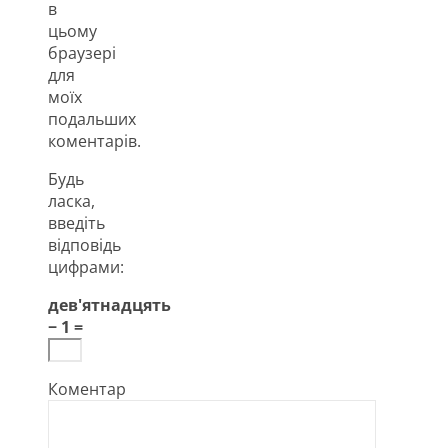
в
цьому
браузері
для
моїх
подальших
коментарів.
Будь
ласка,
введіть
відповідь
цифрами:
дев'ятнадцять
− 1 =
Коментар