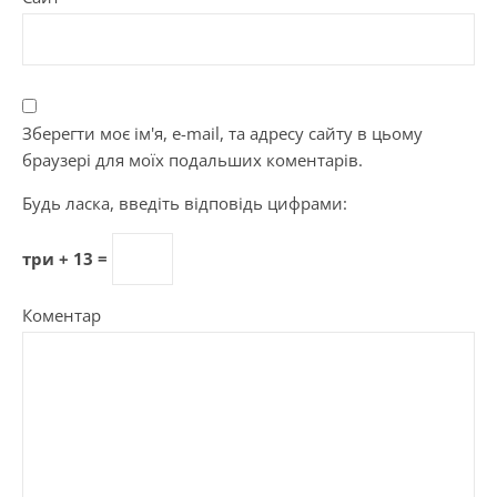
Зберегти моє ім'я, e-mail, та адресу сайту в цьому
браузері для моїх подальших коментарів.
Будь ласка, введіть відповідь цифрами:
три + 13 =
Коментар