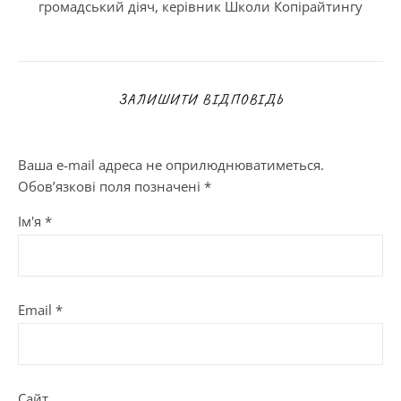
громадський діяч, керівник Школи Копірайтингу
ЗАЛИШИТИ ВІДПОВІДЬ
Ваша e-mail адреса не оприлюднюватиметься.
Обов’язкові поля позначені
*
Ім'я
*
Email
*
Сайт