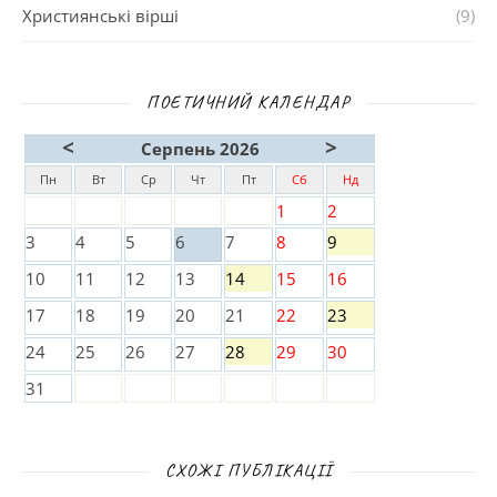
Християнські вірші
(9)
ПОЕТИЧНИЙ КАЛЕНДАР
<
>
Серпень 2026
Пн
Вт
Ср
Чт
Пт
Сб
Нд
1
2
3
4
5
6
7
8
9
10
11
12
13
14
15
16
17
18
19
20
21
22
23
24
25
26
27
28
29
30
31
СХОЖІ ПУБЛІКАЦІЇ