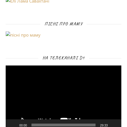
ПІСНІ ПРО МАМУ
НА ТЕЛЕКАНАЛІ D1
Відеопрогравач
00:00
29:33