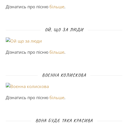
Дізнатись про пісню
більше
.
ОЙ, ЩО ЗА ЛЮДИ
Дізнатись про пісню
більше
.
ВОЄННА КОЛИСКОВА
Дізнатись про пісню
більше
.
ВОНА БУДЕ ТАКА КРАСИВА