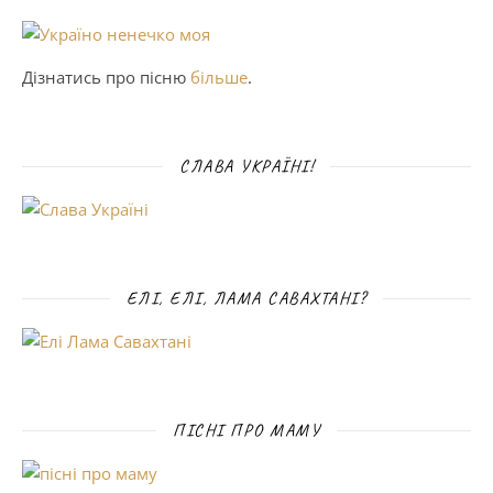
Дізнатись про пісню
більше
.
СЛАВА УКРАЇНІ!
ЕЛІ, ЕЛІ, ЛАМА САВАХТАНІ?
ПІСНІ ПРО МАМУ