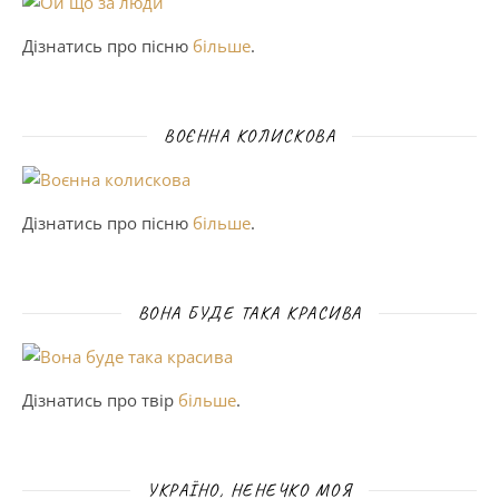
Дізнатись про пісню
більше
.
ВОЄННА КОЛИСКОВА
Дізнатись про пісню
більше
.
ВОНА БУДЕ ТАКА КРАСИВА
Дізнатись про твір
більше
.
УКРАЇНО, НЕНЕЧКО МОЯ