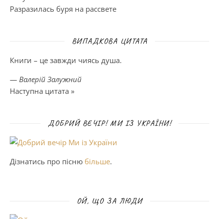
Разразилась буря на рассвете
ВИПАДКОВА ЦИТАТА
Книги – це завжди чиясь душа.
—
Валерій Залужний
Наступна цитата »
ДОБРИЙ ВЕЧІР! МИ ІЗ УКРАЇНИ!
Дізнатись про пісню
більше
.
ОЙ, ЩО ЗА ЛЮДИ