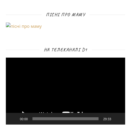
ПІСНІ ПРО МАМУ
НА ТЕЛЕКАНАЛІ D1
Відеопрогравач
00:00
29:33