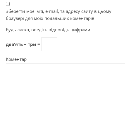
Зберегти моє ім'я, e-mail, та адресу сайту в цьому
браузері для моїх подальших коментарів.
Будь ласка, введіть відповідь цифрами:
дев'ять − три =
Коментар