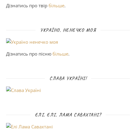
Дізнатись про твір
більше
.
УКРАЇНО, НЕНЕЧКО МОЯ
Дізнатись про пісню
більше
.
СЛАВА УКРАЇНІ!
ЕЛІ, ЕЛІ, ЛАМА САВАХТАНІ?