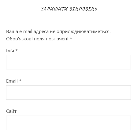
ЗАЛИШИТИ ВІДПОВІДЬ
Ваша e-mail адреса не оприлюднюватиметься.
Обов’язкові поля позначені
*
Ім'я
*
Email
*
Сайт