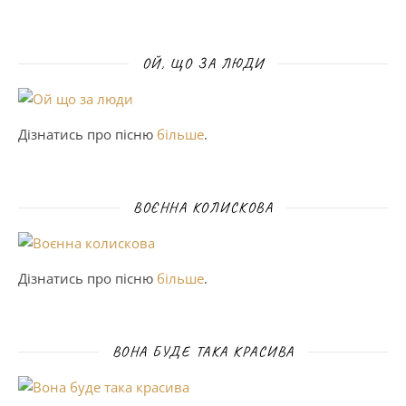
ОЙ, ЩО ЗА ЛЮДИ
Дізнатись про пісню
більше
.
ВОЄННА КОЛИСКОВА
Дізнатись про пісню
більше
.
ВОНА БУДЕ ТАКА КРАСИВА