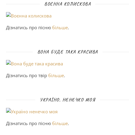
ВОЄННА КОЛИСКОВА
Дізнатись про пісню
більше
.
ВОНА БУДЕ ТАКА КРАСИВА
Дізнатись про твір
більше
.
УКРАЇНО, НЕНЕЧКО МОЯ
Дізнатись про пісню
більше
.