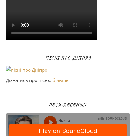
ПІСНІ ПРО ДНІПРО
Дізнатись про пісню
більше
ЛЕСЯ-ЛЕСЕНЬКА