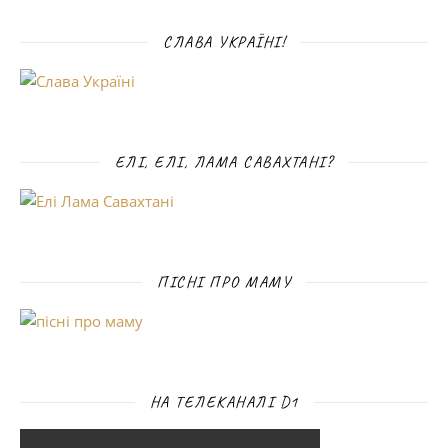
СЛАВА УКРАЇНІ!
ЕЛІ, ЕЛІ, ЛАМА САВАХТАНІ?
ПІСНІ ПРО МАМУ
НА ТЕЛЕКАНАЛІ D1