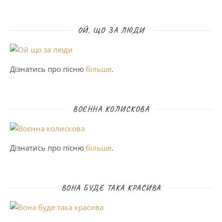
ОЙ, ЩО ЗА ЛЮДИ
Дізнатись про пісню
більше
.
ВОЄННА КОЛИСКОВА
Дізнатись про пісню
більше
.
ВОНА БУДЕ ТАКА КРАСИВА