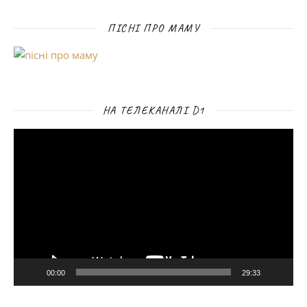
ПІСНІ ПРО МАМУ
НА ТЕЛЕКАНАЛІ D1
Відеопрогравач
00:00
29:33