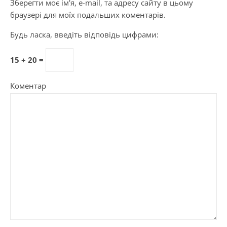
Зберегти моє ім'я, e-mail, та адресу сайту в цьому
браузері для моїх подальших коментарів.
Будь ласка, введіть відповідь цифрами:
15 + 20 =
Коментар