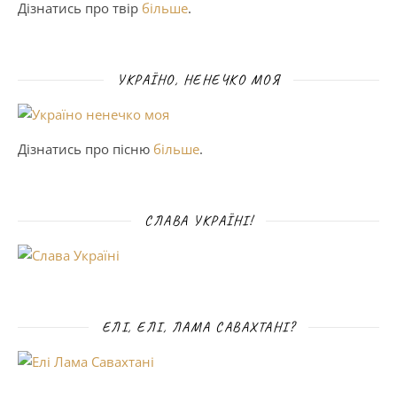
Дізнатись про твір
більше
.
УКРАЇНО, НЕНЕЧКО МОЯ
Дізнатись про пісню
більше
.
СЛАВА УКРАЇНІ!
ЕЛІ, ЕЛІ, ЛАМА САВАХТАНІ?