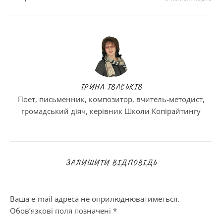
ІРИНА ІВАСЬКІВ
Поет, письменник, композитор, вчитель-методист,
громадський діяч, керівник Школи Копірайтингу
ЗАЛИШИТИ ВІДПОВІДЬ
Ваша e-mail адреса не оприлюднюватиметься.
Обов’язкові поля позначені
*