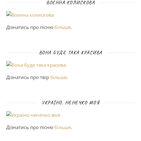
ВОЄННА КОЛИСКОВА
Дізнатись про пісню
більше
.
ВОНА БУДЕ ТАКА КРАСИВА
Дізнатись про твір
більше
.
УКРАЇНО, НЕНЕЧКО МОЯ
Дізнатись про пісню
більше
.