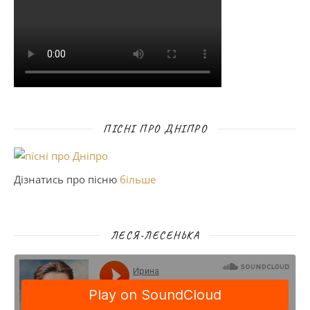
ПІСНІ ПРО ДНІПРО
Дізнатись про пісню
більше
ЛЕСЯ-ЛЕСЕНЬКА