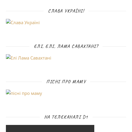
СЛАВА УКРАЇНІ!
ЕЛІ, ЕЛІ, ЛАМА САВАХТАНІ?
ПІСНІ ПРО МАМУ
НА ТЕЛЕКАНАЛІ D1