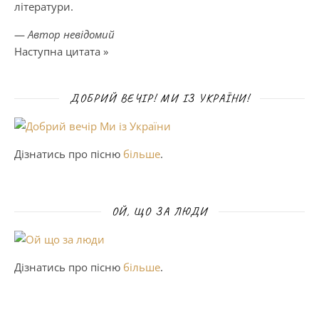
літератури.
—
Автор невідомий
Наступна цитата »
ДОБРИЙ ВЕЧІР! МИ ІЗ УКРАЇНИ!
Дізнатись про пісню
більше
.
ОЙ, ЩО ЗА ЛЮДИ
Дізнатись про пісню
більше
.