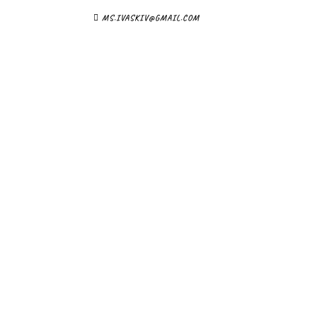
MS.IVASKIV@GMAIL.COM