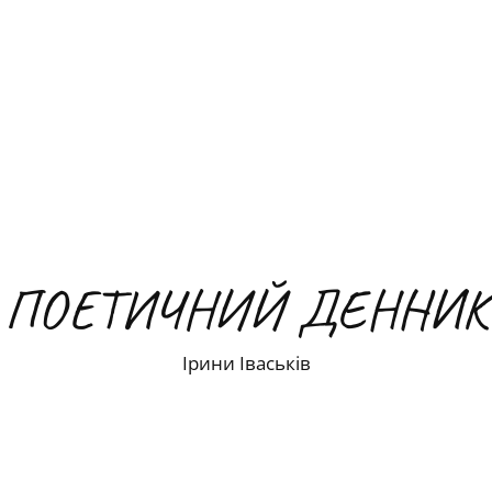
ПОЕТИЧНИЙ ДЕННИК
Ірини Іваськів