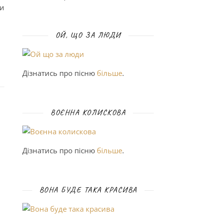
ми
ОЙ, ЩО ЗА ЛЮДИ
Дізнатись про пісню
більше
.
ВОЄННА КОЛИСКОВА
Дізнатись про пісню
більше
.
ВОНА БУДЕ ТАКА КРАСИВА