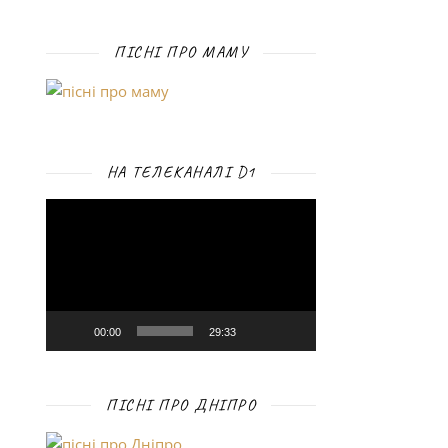
ПІСНІ ПРО МАМУ
НА ТЕЛЕКАНАЛІ D1
Відеопрогравач
00:00
29:33
ПІСНІ ПРО ДНІПРО