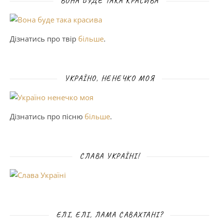
ВОНА БУДЕ ТАКА КРАСИВА
Дізнатись про твір
більше
.
УКРАЇНО, НЕНЕЧКО МОЯ
Дізнатись про пісню
більше
.
СЛАВА УКРАЇНІ!
ЕЛІ, ЕЛІ, ЛАМА САВАХТАНІ?