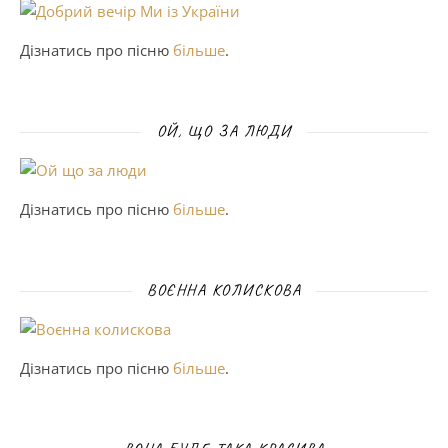
Дізнатись про пісню
більше
.
ОЙ, ЩО ЗА ЛЮДИ
Дізнатись про пісню
більше
.
ВОЄННА КОЛИСКОВА
Дізнатись про пісню
більше
.