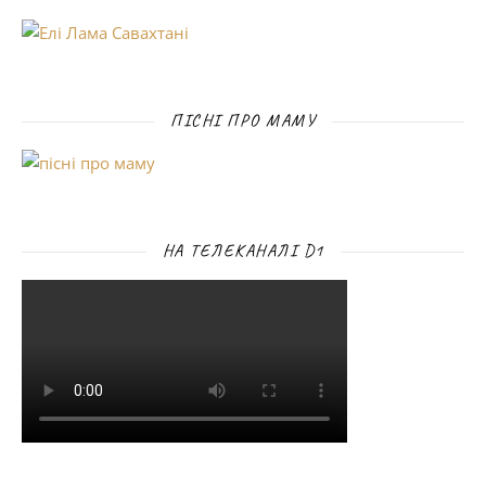
ПІСНІ ПРО МАМУ
НА ТЕЛЕКАНАЛІ D1