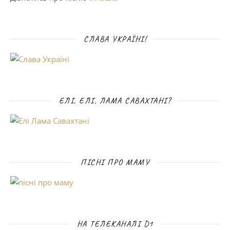
СЛАВА УКРАЇНІ!
ЕЛІ, ЕЛІ, ЛАМА САВАХТАНІ?
ПІСНІ ПРО МАМУ
НА ТЕЛЕКАНАЛІ D1