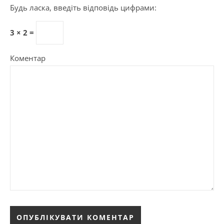
Будь ласка, введіть відповідь цифрами:
3 × 2 =
Коментар