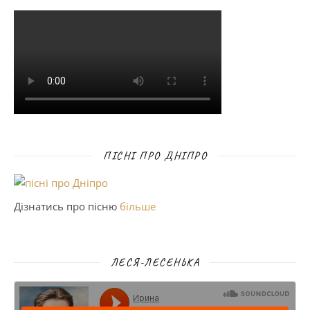
ПІСНІ ПРО ДНІПРО
Дізнатись про пісню
більше
ЛЕСЯ-ЛЕСЕНЬКА