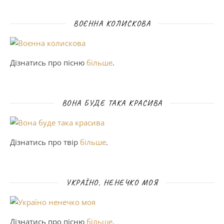
ВОЄННА КОЛИСКОВА
Дізнатись про пісню
більше
.
ВОНА БУДЕ ТАКА КРАСИВА
Дізнатись про твір
більше
.
УКРАЇНО, НЕНЕЧКО МОЯ
Дізнатись про пісню
більше
.