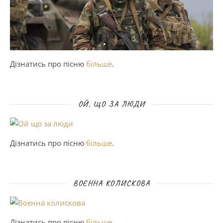
Дізнатись про пісню
більше
.
ОЙ, ЩО ЗА ЛЮДИ
Дізнатись про пісню
більше
.
ВОЄННА КОЛИСКОВА
Дізнатись про пісню
більше
.