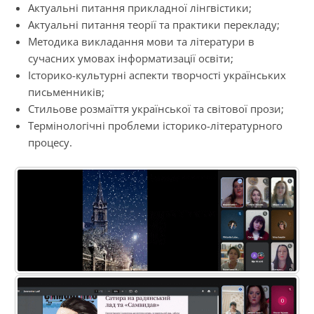
Актуальні питання прикладної лінгвістики;
Актуальні питання теорії та практики перекладу;
Методика викладання мови та літератури в
сучасних умовах інформатизації освіти;
Історико-культурні аспекти творчості українських
письменників;
Стильове розмаїття української та світової прози;
Термінологічні проблеми історико-літературного
процесу.