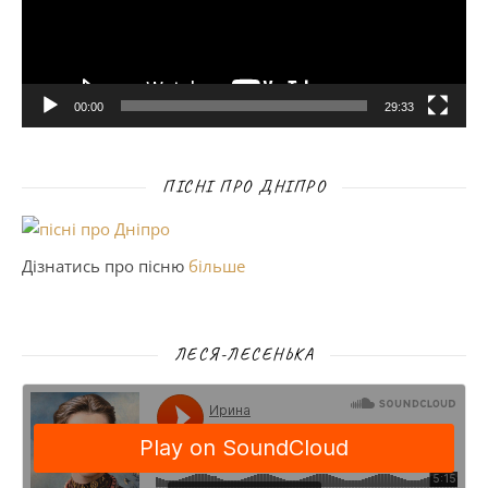
00:00
29:33
ПІСНІ ПРО ДНІПРО
Дізнатись про пісню
більше
ЛЕСЯ-ЛЕСЕНЬКА