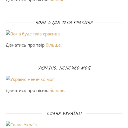
ВОНА БУДЕ ТАКА КРАСИВА
Дізнатись про твір
більше
.
УКРАЇНО, НЕНЕЧКО МОЯ
Дізнатись про пісню
більше
.
СЛАВА УКРАЇНІ!