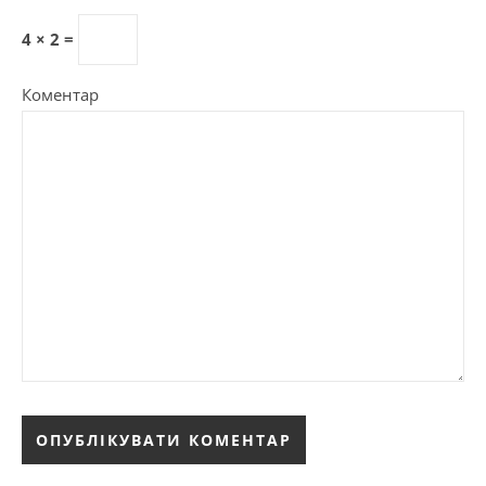
4 × 2 =
Коментар