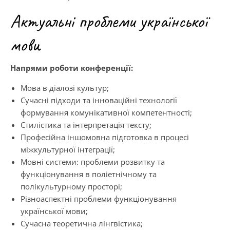
Актуальні проблеми української
мови
Напрями роботи конференції:
Мова в діалозі культур;
Сучасні підходи та інноваційні технології
формування комунікативної компетентності;
Стилістика та інтерпретація тексту;
Професійна іншомовна підготовка в процесі
міжкультурної інтеграції;
Мовні системи: проблеми розвитку та
функціонування в поліетнічному та
полікультурному просторі;
Різноаспектні проблеми функціонування
української мови;
Сучасна теоретична лінгвістика;