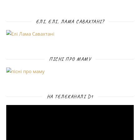
ЕЛІ, ЕЛІ, ЛАМА САВАХТАНІ?
ПІСНІ ПРО МАМУ
НА ТЕЛЕКАНАЛІ D1
Відеопрогравач