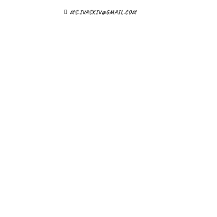
MS.IVASKIV@GMAIL.COM