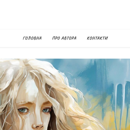
ГОЛОВНА
ПРО АВТОРА
КОНТАКТИ