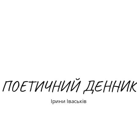
ПОЕТИЧНИЙ ДЕННИК
Ірини Іваськів