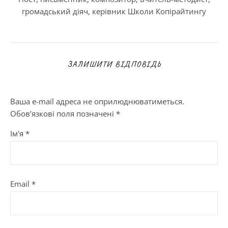
громадський діяч, керівник Школи Копірайтингу
ЗАЛИШИТИ ВІДПОВІДЬ
Ваша e-mail адреса не оприлюднюватиметься.
Обов’язкові поля позначені
*
Ім'я
*
Email
*