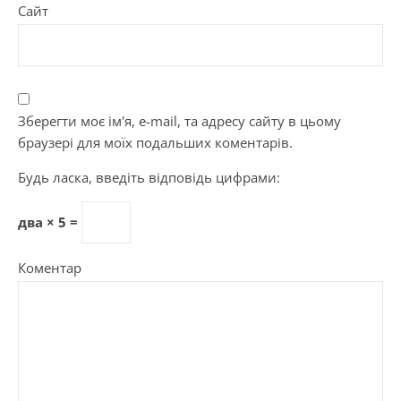
Сайт
Зберегти моє ім'я, e-mail, та адресу сайту в цьому
браузері для моїх подальших коментарів.
Будь ласка, введіть відповідь цифрами:
два × 5 =
Коментар