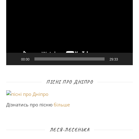
00:00
29:33
ПІСНІ ПРО ДНІПРО
Дізнатись про пісню
більше
ЛЕСЯ-ЛЕСЕНЬКА