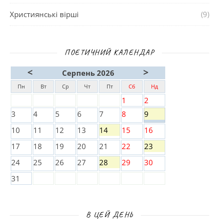
Християнські вірші
(9)
ПОЕТИЧНИЙ КАЛЕНДАР
<
>
Серпень 2026
Пн
Вт
Ср
Чт
Пт
Сб
Нд
1
2
3
4
5
6
7
8
9
10
11
12
13
14
15
16
17
18
19
20
21
22
23
24
25
26
27
28
29
30
31
В ЦЕЙ ДЕНЬ