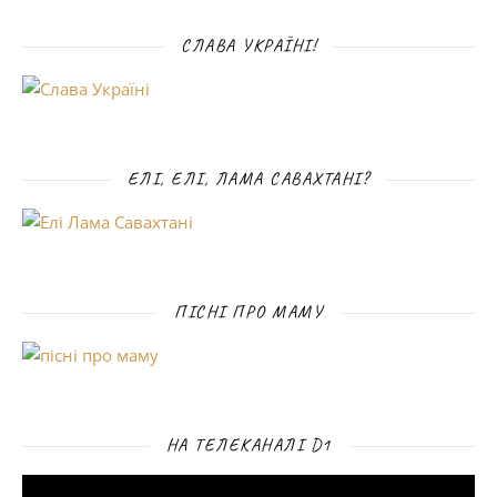
СЛАВА УКРАЇНІ!
ЕЛІ, ЕЛІ, ЛАМА САВАХТАНІ?
ПІСНІ ПРО МАМУ
НА ТЕЛЕКАНАЛІ D1
Відеопрогравач