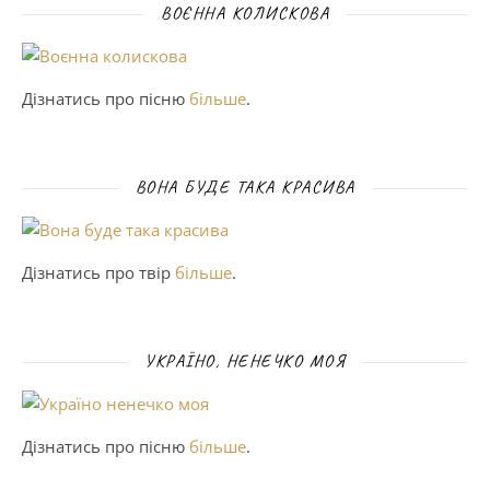
ВОЄННА КОЛИСКОВА
Дізнатись про пісню
більше
.
ВОНА БУДЕ ТАКА КРАСИВА
Дізнатись про твір
більше
.
УКРАЇНО, НЕНЕЧКО МОЯ
Дізнатись про пісню
більше
.