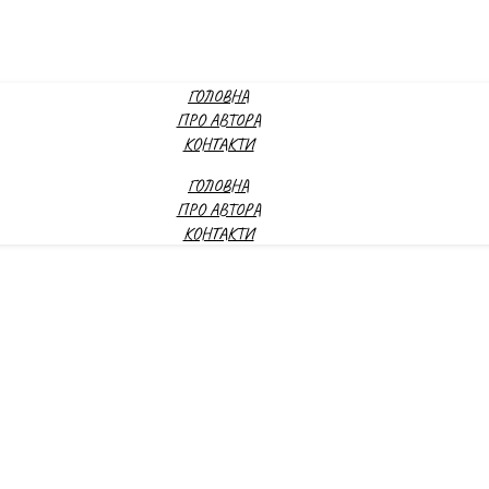
ГОЛОВНА
ПРО АВТОРА
КОНТАКТИ
ГОЛОВНА
ПРО АВТОРА
КОНТАКТИ